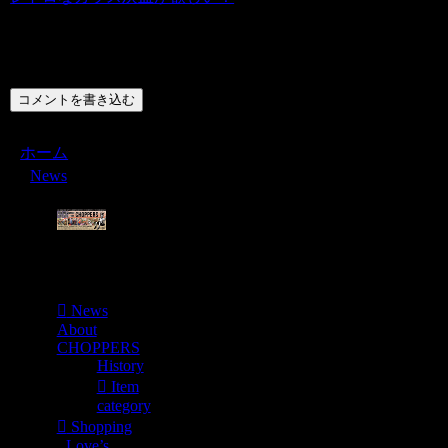
コメント
コメントを書き込む
ホーム
News
Menu
News
About
CHOPPERS
History
Item
category
Shopping
Love’s