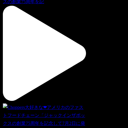
スの創業75周年を記