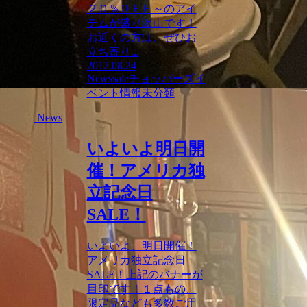
２０％ＯＦＦ～のアイ
テムが盛り沢山です！
お近くの方は、ぜひお
立ち寄り...
2012.08.24
News
sale
チョッパーズイ
ベント情報
未分類
News
いよいよ明日開
催！アメリカ独
立記念日
SALE！
いよいよ、明日開催！
アメリカ独立記念日
SALE！上記のバナーが
目印です！１点もの、
限定品なども多数ご用