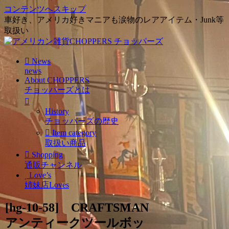
コンテンツへスキップ
車好き、アメリカ好きマニアも涙物のレアアイテム・Junk等
取扱い
News
news
About CHOPPERS
チョッパーズとは
History
チョッパーズの歴史
Item category
取扱い商品
Shopping
通販チャンネル
Love’s
姉妹店Loves
[hg-10-58] CRAFTSMAN
アンティークツールボッ