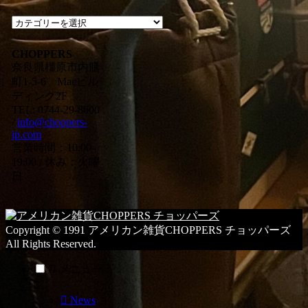
過
去
の
CHOPPERS
ブ
奈良県橿原市内膳
ロ
町1-5-6 Macビル
グ
ディング2F
カ
TEL: 0744-29-8600
/
info@choppers-
テ
jp.com
ゴ
営業時間：10:00-
リ
19:00 / 休み：火曜
ー
日
一
覧
Copyright © 1991 アメリカン雑貨CHOPPERS チョッパーズ
All Rights Reserved.
メニュー
News