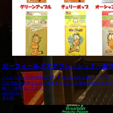
ガーフィールドエアフレッシュナー新
こんにちは！CHOPERSです！今回はあの大人気キャラク
たので紹介させてもらいますー！！なんと新作は4種！今まで
種！！新作は・グリー...
2019.07.04
未分類