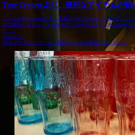
True Temperより、便利なアイテムが続
こんにちはchoppersです！今回はTrue Temperより
ので紹介します！「トゥルーテンパーとは？？」トゥルーテン
た。...
2019.05.23
NEWアイテム
アメリカン雑貨PicUP
未分類
注目コンテンツ