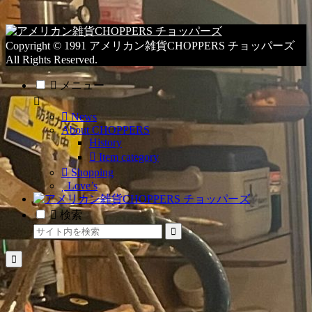
覧
Copyright © 1991 アメリカン雑貨CHOPPERS チョッパーズ
All Rights Reserved.
メニュー
News
About CHOPPERS
History
Item category
Shopping
Love’s
検索