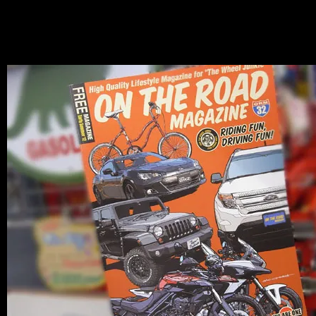
News
2012.05.12