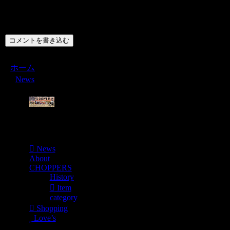
コメント
コメントを書き込む
ホーム
News
Menu
News
About
CHOPPERS
History
Item
category
Shopping
Love’s