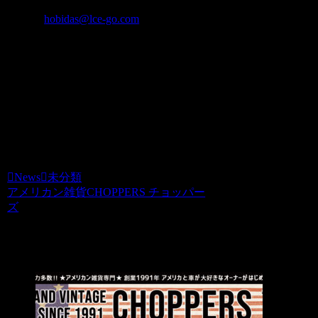
メール
hobidas@lce-go.com
営業時間 10:00-19:00
定休日
事業内容 ミニカー・アメリカン雑貨・
アンティーク雑貨・家具の販売
取扱商品 雑貨・ウェア・家具・ミニカ
ー・ステッカーなど
News
未分類
アメリカン雑貨CHOPPERS チョッパー
ズ
関連記事