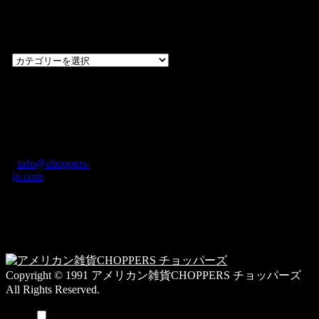
カテゴリー一
覧
過
去
の
CHOPPERS
ブ
奈良県橿原市内膳
ロ
町1-5-6 Macビル
グ
ディング2F
カ
TEL: 0744-29-8600
/
info@choppers-
テ
jp.com
ゴ
営業時間：10:00-
リ
19:00 / 休み：火曜
ー
日
一
覧
Copyright © 1991 アメリカン雑貨CHOPPERS チョッパーズ
All Rights Reserved.
メニュー