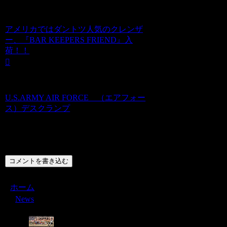
アメリカではダントツ人気のクレンザ
ー、『BAR KEEPERS FRIEND』入
荷！！
U.S.ARMY AIR FORCE （エアフォー
ス）デスクランプ
コメント
コメントを書き込む
ホーム
News