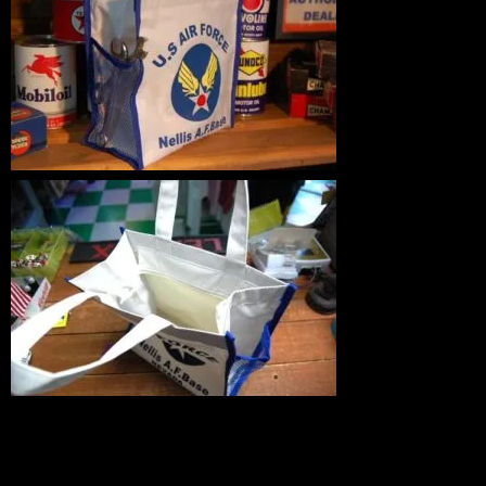
デイトナでも紹介されました！