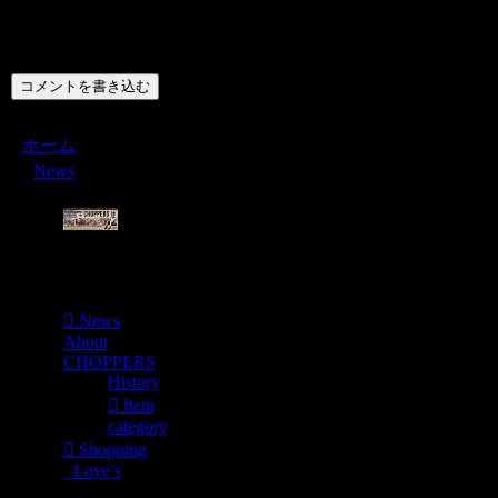
コメント
コメントを書き込む
ホーム
News
Menu
News
About
CHOPPERS
History
Item
category
Shopping
Love’s