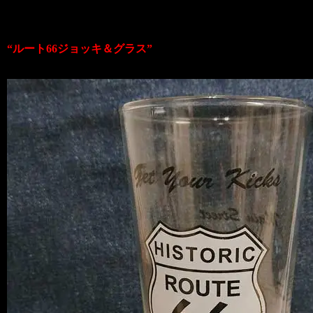
あと２種類は
“ルート66ジョッキ＆グラス”