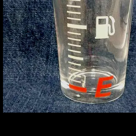
これからの季節、特に夏にこう、、、