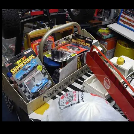
2013.03.16