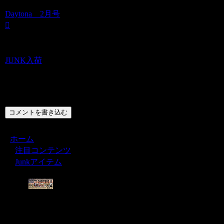
Daytona 2月号
JUNK入荷
コメント
コメントを書き込む
ホーム
注目コンテンツ
Junkアイテム
Menu