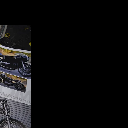
イク乗りに伝えていきたい！という想いから発刊されまし