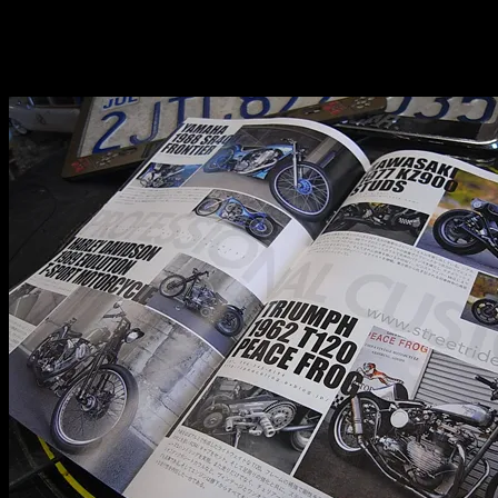
WEBサイトでは表現しきれなかった世界観をより多くのバ
た。