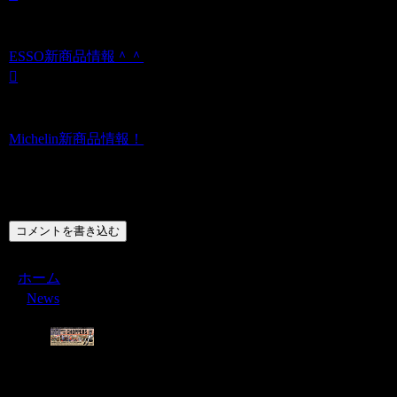
ESSO新商品情報＾＾
Michelin新商品情報！
コメント
コメントを書き込む
ホーム
News
Menu