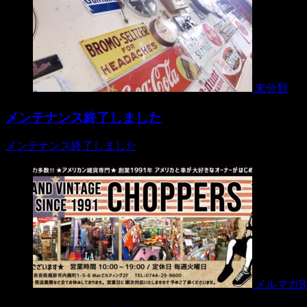
未分類
メンテナンス終了しました
メンテナンス終了しました
メルマガB