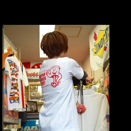
2010.04.14
レーシングＴシャツ入荷しました！