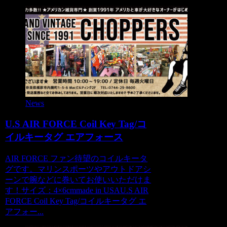
News
U.S AIR FORCE Coil Key Tag/コ
イルキータグ エアフォース
AIR FORCE ファン待望のコイルキータ
グです。マリンスポーツやアウトドアシ
ーンで腕などに巻いてお使いいただけま
す！サイズ：4×6cmmade in USAU.S AIR
FORCE Coil Key Tag/コイルキータグ エ
アフォー...