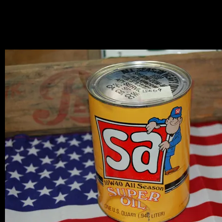
Junkアイテム
2010.04.28