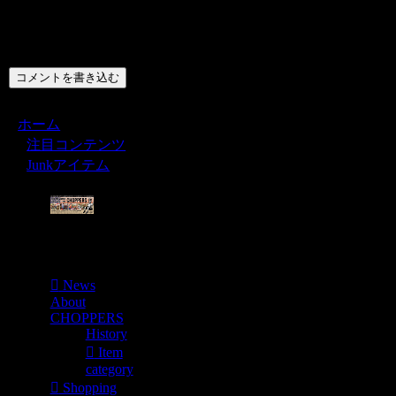
コメント
コメントを書き込む
ホーム
注目コンテンツ
Junkアイテム
Menu
News
About
CHOPPERS
History
Item
category
Shopping