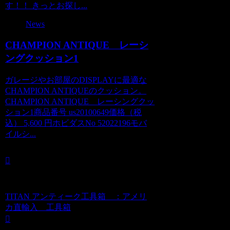
す！！ きっとお探し...
News
CHAMPION ANTIQUE レーシ
ングクッション1
ガレージやお部屋のDISPLAYに最適な
CHAMPION ANTIQUEのクッション。
CHAMPION ANTIQUE レーシングクッ
ション1商品番号 us20100649価格（税
込） 5,600 円ホビダスNo 52022196モバ
イルシ...
TITAN アンティーク工具箱 ：アメリ
カ直輸入 工具箱