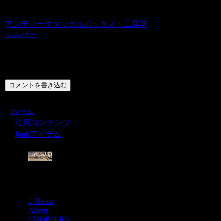
アンティークタックルボックス・工具箱
シルバー
コメント
コメントを書き込む
ホーム
注目コンテンツ
Junkアイテム
Menu
News
About
CHOPPERS