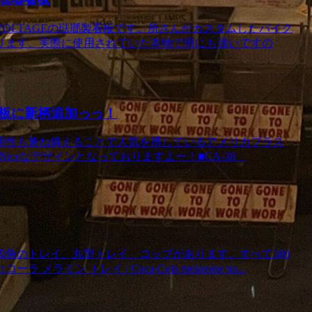
GH VOLTAGEの琺瑯製看板です。所さんがカスタムしたバイク
ります。実際に使用されていた本物で雨にも強いですの
板に新柄追加っっ！
用性も兼ね備えることで人気を博しているアメリカプラス
iceなデザインとなっておりますよー！■CA-38
角のトレイ、丸型トレイ、コップがあります。すべて380
トレイ / Coca-Cola melamine tra...