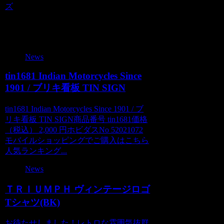
ズ
関連記事
News
tin1681 Indian Motorcycles Since
1901 / ブリキ看板 TIN SIGN
tin1681 Indian Motorcycles Since 1901 / ブ
リキ看板 TIN SIGN商品番号 tin1681価格
（税込） 2,000 円ホビダスNo 52021072
モバイルショッピングでご購入はこちら
人気ランキング...
News
ＴＲＩＵＭＰＨ ヴィンテージロゴ
Tシャツ(BK)
お待たせしました！レトロな雰囲気抜群