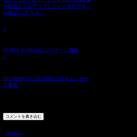
や動画などをアップしていく予定です。
twitterともどもよ...
90 MIN. PARKING ビンテージ看板
NO SMOKING IN THIS AREA ビンテー
ジ看板
コメント
コメントを書き込む
ホーム