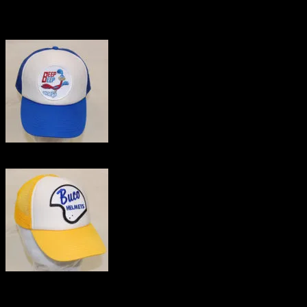
それぞれ価格は1200円です。
サイズのフィット感は簡単に調整できます。