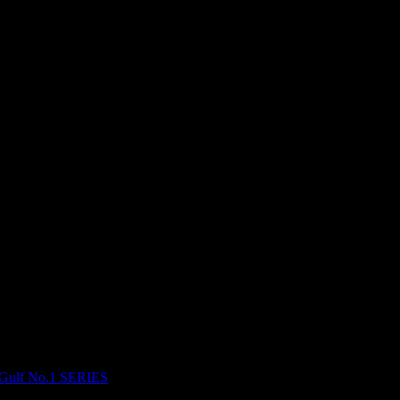
No.1 SERIES