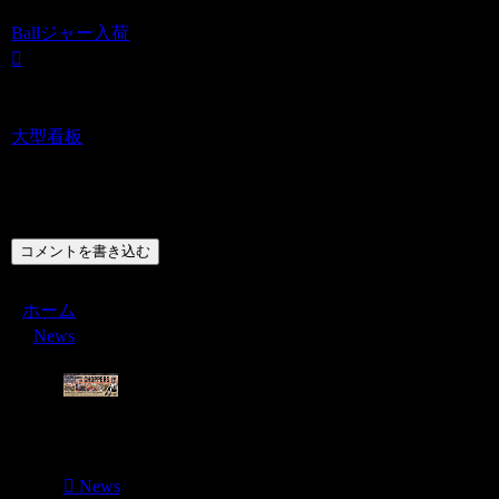
Ballジャー入荷
大型看板
コメント
コメントを書き込む
ホーム
News
Menu
News