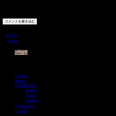
コメント
コメントを書き込む
ホーム
News
Menu
News
About
CHOPPERS
History
Item
category
Shopping
Love’s