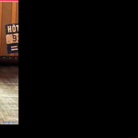
カンパニーのPRキャラクターでございます。