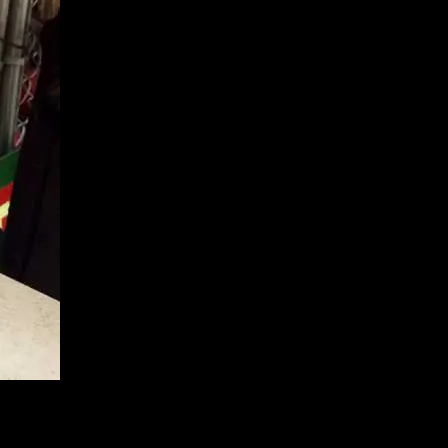
ーマイスター・ブリューイング社」のキャラクターでござい