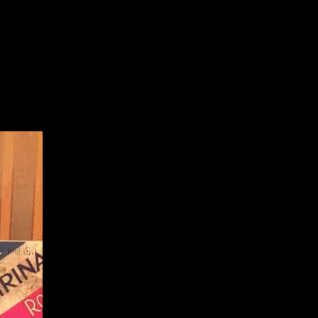
ご紹介させて頂きます☆