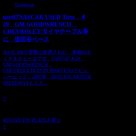
Goodyear
usrt07NASCAR USED Tires ＃
29 GM GOODWRENCH
CHEVROLET/タイヤテーブル等
に 世田谷ベース
NASCARで実際に使用された、本物のタ
イヤ＆ホイールです。USRT-07＃29
GM GOODWRENCH
CHEVROLETKEVIN HARVICK(ケビン.
ハービック）2005年 BUISTOL MOTOR
SPEEDWAYもちろ...
ROUND TIN PLATE入荷☆