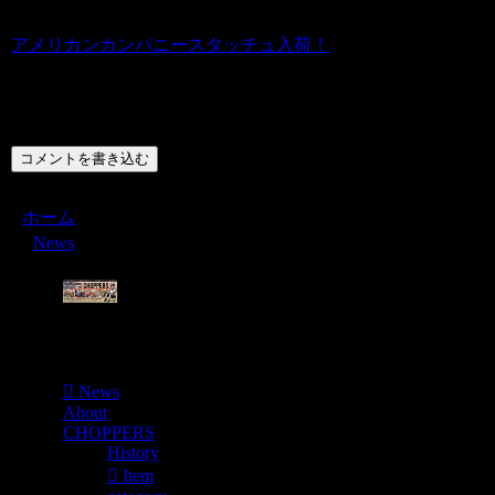
アメリカンカンパニースタッチュ入荷！
コメント
コメントを書き込む
ホーム
News
Menu
News
About
CHOPPERS
History
Item