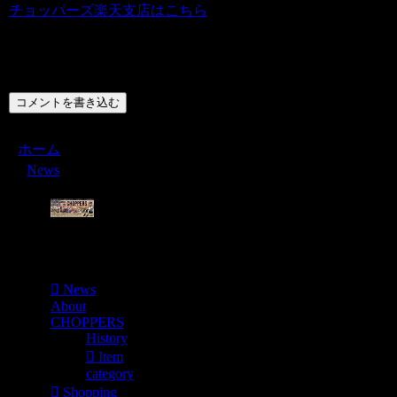
チョッパーズ楽天支店はこちら
コメント
コメントを書き込む
ホーム
News
Menu
News
About
CHOPPERS
History
Item
category
Shopping