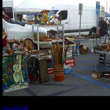
News
未分類