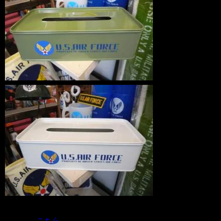
詳しくは
こちら
から