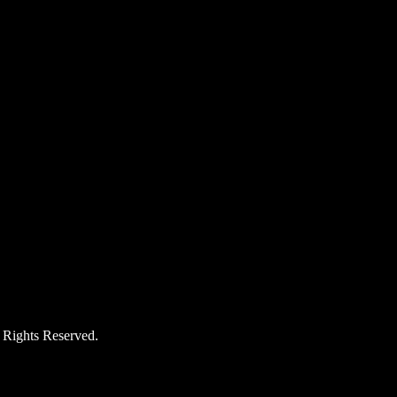
hts Reserved.