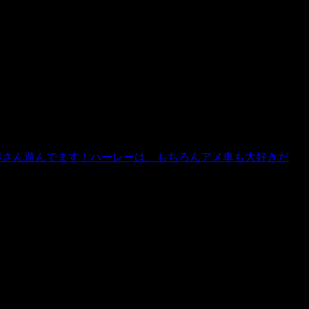
客さん遊んでます！ハーレーは、もちろんアメ車も大好きだ