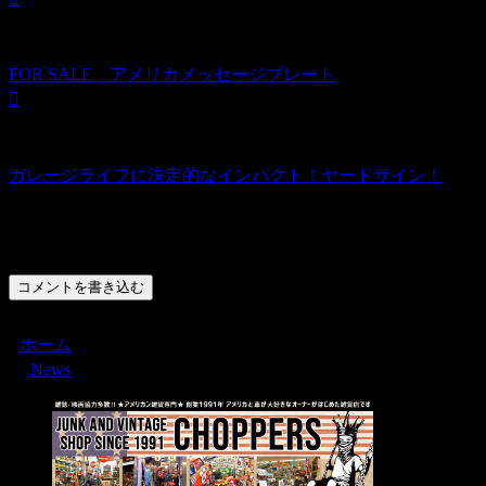
FOR SALE アメリカメッセージプレート
ガレージライフに決定的なインパクト！ヤードサイン！
コメント
コメントを書き込む
ホーム
News