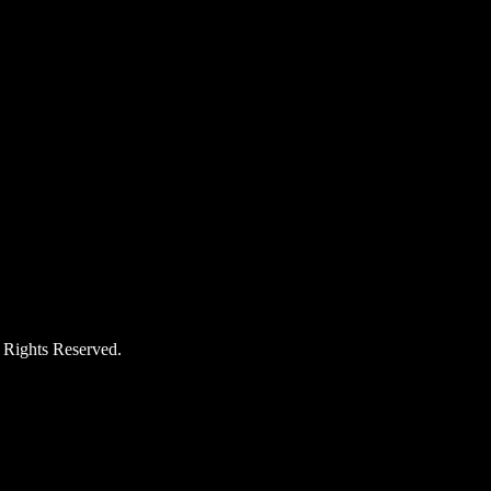
hts Reserved.