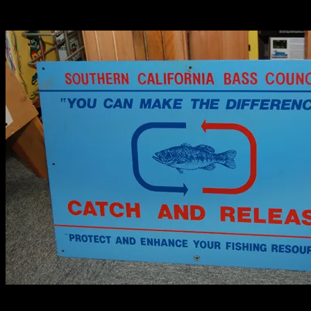
2010.12.07