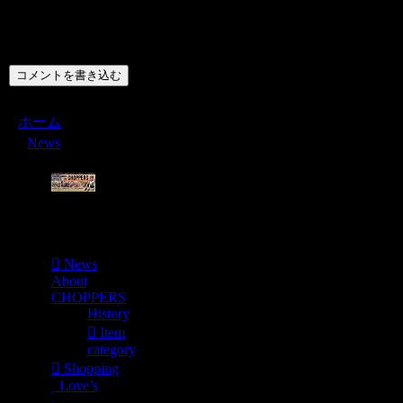
コメント
コメントを書き込む
ホーム
News
Menu
News
About
CHOPPERS
History
Item
category
Shopping
Love’s