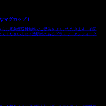
なマグカップ！
円！さらに宅急便送料無料でご提供させていただきます！初回
えてくださいませ！透明感のあるグラスで、アンティーク