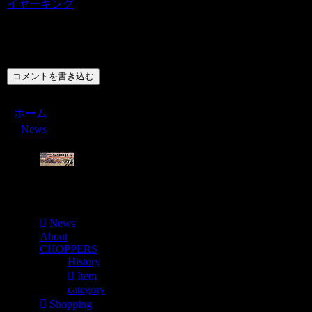
イヤーキング
コメント
コメントを書き込む
ホーム
News
Menu
News
About
CHOPPERS
History
Item
category
Shopping