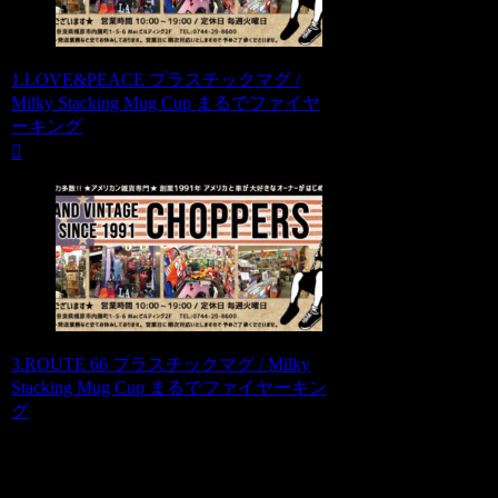
1.LOVE&PEACE プラスチックマグ /
Milky Stacking Mug Cup まるでファイヤ
ーキング
3.ROUTE 66 プラスチックマグ / Milky
Stacking Mug Cup まるでファイヤーキン
グ
コメント