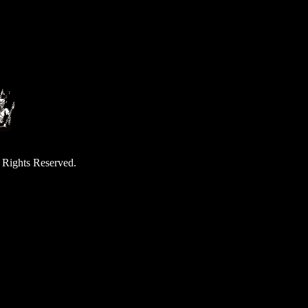
hts Reserved.