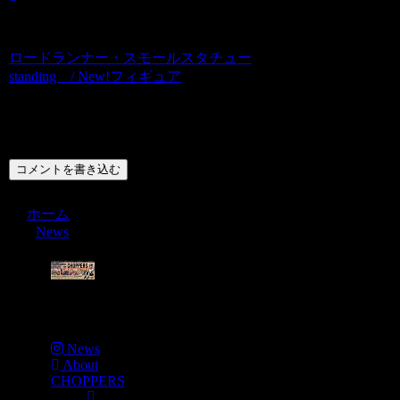
ロードランナー・スモールスタチュー
standing / New!フィギュア
コメント
コメントを書き込む
ホーム
News
Menu
News
About
CHOPPERS