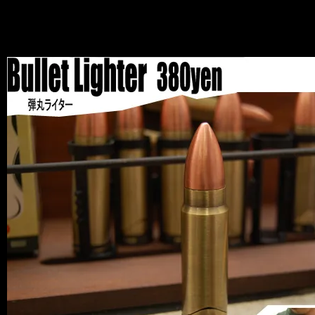
News
2010.07.10