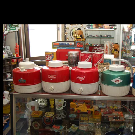
News
2010.05.08