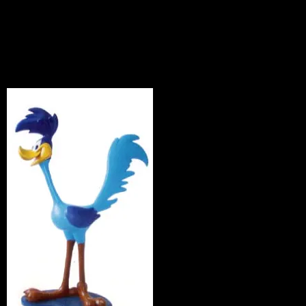
フィギュア
News
2010.05.08