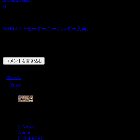
SHELL USモーターキーホルダー入荷！
コメント
コメントを書き込む
ホーム
News
Menu
News
About
CHOPPERS