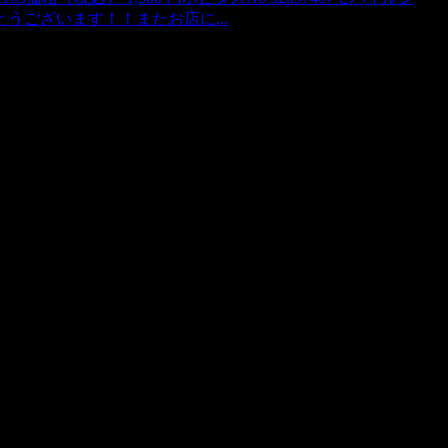
うございます！！またお店に...