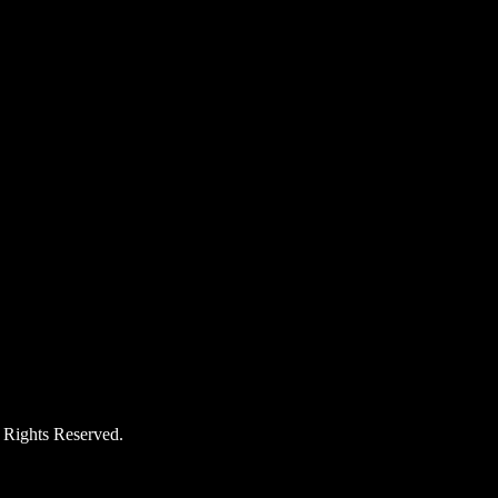
hts Reserved.