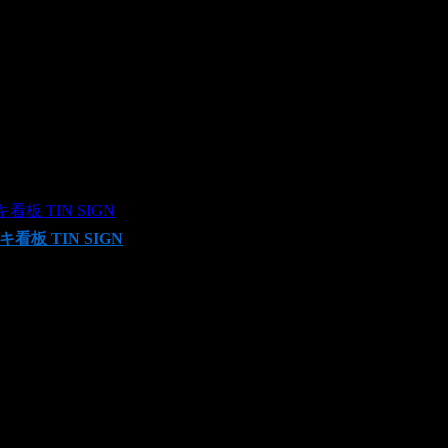
看板 TIN SIGN
キ看板 TIN SIGN