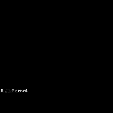
hts Reserved.