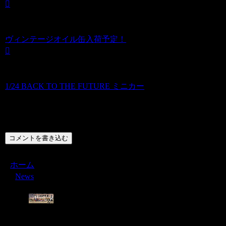
ヴィンテージオイル缶入荷予定！
1/24 BACK TO THE FUTURE ミニカー
コメント
コメントを書き込む
ホーム
News
Menu