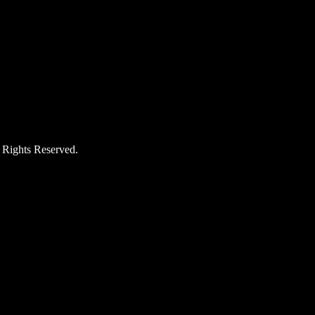
hts Reserved.