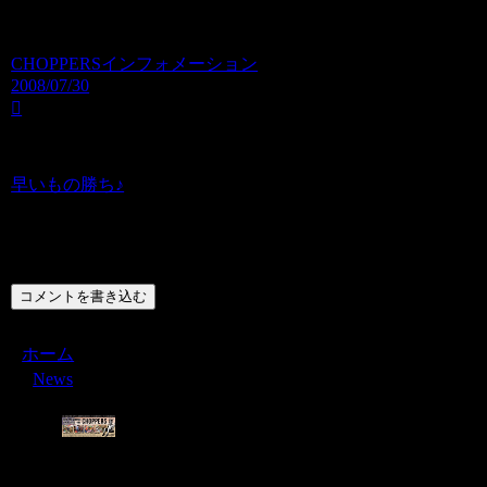
CHOPPERSインフォメーション
2008/07/30
早いもの勝ち♪
コメント
コメントを書き込む
ホーム
News
Menu